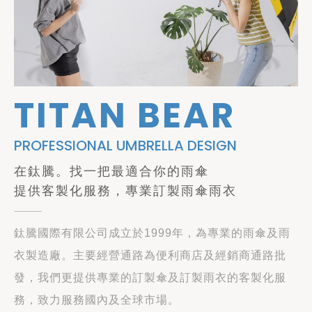
TITAN BEAR
PROFESSIONAL UMBRELLA DESIGN
在鈦騰。找一把最適合你的雨傘
提供客製化服務，專業訂製雨傘雨衣
鈦騰國際有限公司成立於1999年，為專業的雨傘及雨
衣製造廠。主要經營通路為便利商店及經銷商通路批
發，我們更提供專業的訂製傘及訂製雨衣的客製化服
務，致力服務國內及全球市場。