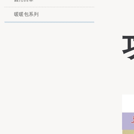
暖暖包系列