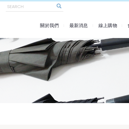
關於我們
最新消息
線上購物