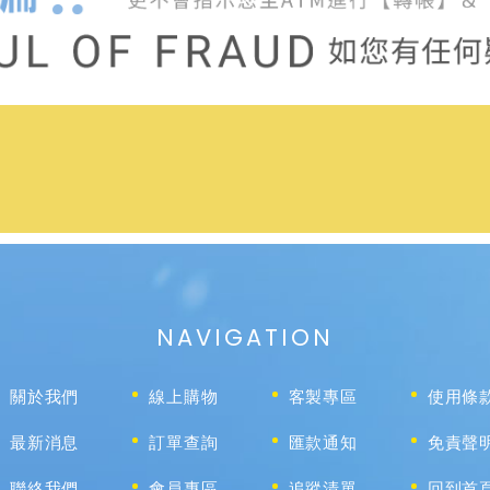
NAVIGATION
關於我們
線上購物
客製專區
使用條
最新消息
訂單查詢
匯款通知
免責聲
聯絡我們
會員專區
追蹤清單
回到首