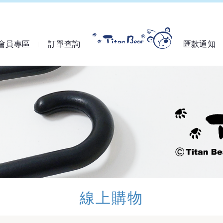
會員專區
訂單查詢
匯款通知
線上購物