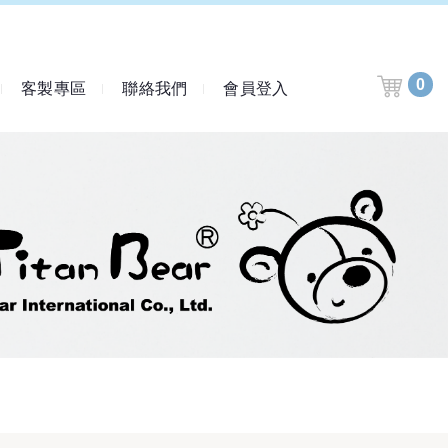
0
客製專區
聯絡我們
會員登入