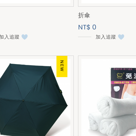
折傘
NT$ 0
加入追蹤
加入追蹤