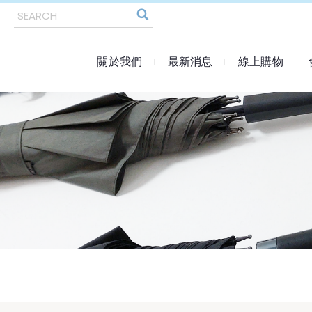
關於我們
最新消息
線上購物