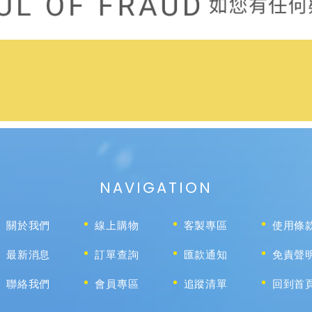
NAVIGATION
關於我們
線上購物
客製專區
使用條
最新消息
訂單查詢
匯款通知
免責聲
聯絡我們
會員專區
追蹤清單
回到首