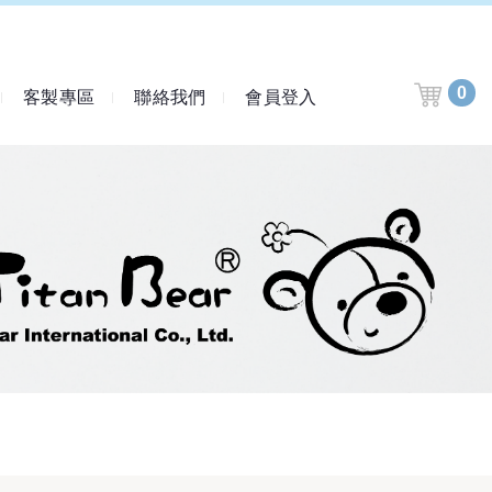
0
客製專區
聯絡我們
會員登入