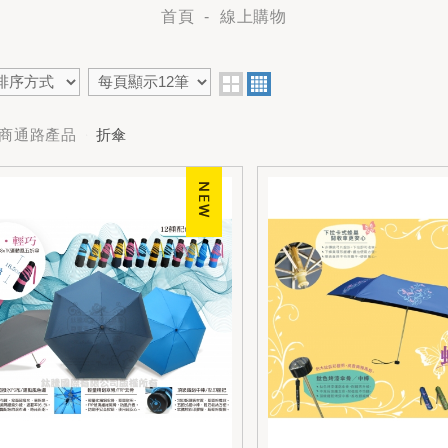
首頁
線上購物
超商通路產品
折傘