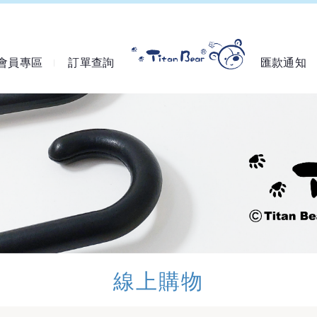
會員專區
訂單查詢
匯款通知
線上購物