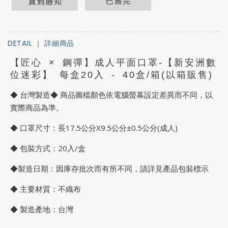
DETAIL ｜
詳細商品
【匠心 × 鋼彈】成人平面口罩-【新安洲數
位迷彩】 每盒20入 - 40盒/箱(以箱販售)
◆ 台灣製造◆ 商品圖檔顏色依電腦螢幕設定差異而不同，以
實際商品為準。
◆ 口罩尺寸：長17.5公分X9.5公分±0.5公分(成人)
◆ 包裝方式：20入/盒
◆製造日期：因庫存批次而有所不同，請詳見產品包裝標示
◆ 主要材質：不織布
◆ 製造產地：台灣