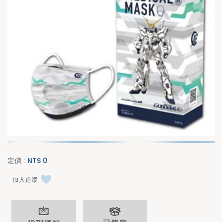
NT$
0
定價 :
加入追蹤