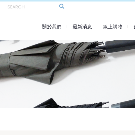
關於我們
最新消息
線上購物