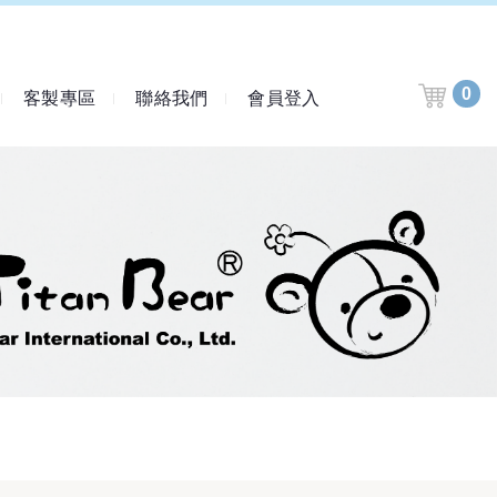
0
客製專區
聯絡我們
會員登入