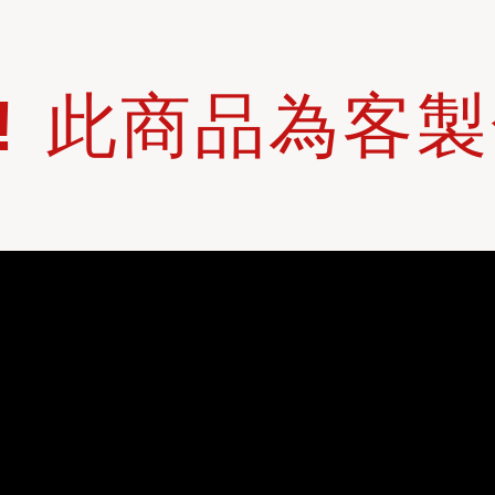
! 此商品為客製