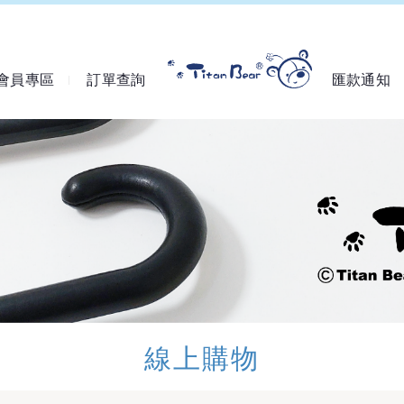
會員專區
訂單查詢
匯款通知
線上購物